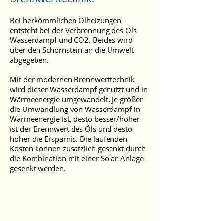
Bei herkömmlichen Ölheizungen
entsteht bei der Verbrennung des Öls
Wasserdampf und CO2. Beides wird
über den Schornstein an die Umwelt
abgegeben.
Mit der modernen Brennwerttechnik
wird dieser Wasserdampf genutzt und in
Wärmeenergie umgewandelt. Je größer
die Umwandlung von Wasserdampf in
Wärmeenergie ist, desto besser/höher
ist der Brennwert des Öls und desto
höher die Ersparnis. Die laufenden
Kosten können zusätzlich gesenkt durch
die Kombination mit einer Solar-Anlage
gesenkt werden.