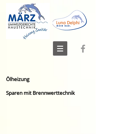
Ölheizung
Sparen mit Brennwerttechnik