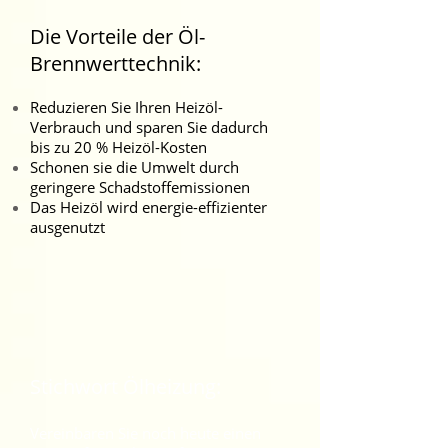
Die Vorteile der Öl-
Brennwerttechnik:
Reduzieren Sie Ihren Heizöl-
Verbrauch und sparen Sie dadurch
bis zu 20 % Heizöl-Kosten
Schonen sie die Umwelt durch
geringere Schadstoffemissionen
Das Heizöl wird energie-effizienter
ausgenutzt
Stichwort Ölheizung:
Vereinbaren Sie noch heute einen