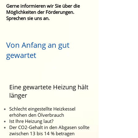
Gerne informieren wir Sie über die
Möglichkeiten der Förderungen.
Sprechen sie uns an.
Von Anfang an gut
gewartet
Eine gewartete Heizung hält
länger
Schlecht eingestellte Heizkessel
erhöhen den Ölverbrauch
Ist Ihre Heizung laut?
Der CO2-Gehalt in den Abgasen sollte
zwischen 13 bis 14 % betragen